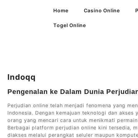
Home
Casino Online
Togel Online
inkan slot gacor dengan kemudahan di situs judi ter
 Terbaik dengan E-Wallet G
Indoqq
Pengenalan ke Dalam Dunia Perjudia
Perjudian online telah menjadi fenomena yang men
Indonesia. Dengan kemajuan teknologi dan akses y
orang yang mencari cara untuk menikmati permain
Berbagai platform perjudian online kini tersedia,
diakses melalui perangkat seluler maupun komputer