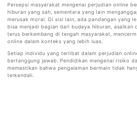
Persepsi masyarakat mengenai perjudian online be
hiburan yang sah, sementara yang lain mengangga
merusak moral. Di sisi lain, ada pandangan yang
bisa menjadi bagian dari budaya hiburan, asalkan d
terus berkembang di tengah masyarakat, mencermin
online dalam konteks yang lebih luas.
Setiap individu yang terlibat dalam perjudian onl
bertanggung jawab. Pendidikan mengenai risiko da
memastikan bahwa pengalaman bermain tidak hany
terkendali.