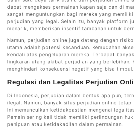
dapat mengakses permainan kapan saja dan di mana 
sangat menguntungkan bagi mereka yang memiliki j
perjudian yang legal. Selain itu, banyak platfor
menarik, memberikan insentif tambahan untuk berm
Namun, perjudian online juga datang dengan risiko
utama adalah potensi kecanduan. Kemudahan akse
kendali atas pengeluaran mereka. Terdapat banyak
lingkaran utang akibat perjudian yang berlebihan. 
menghindari konsekuensi negatif yang bisa timbul.
Regulasi dan Legalitas Perjudian Onli
Di Indonesia, perjudian dalam bentuk apa pun, ter
ilegal. Namun, banyak situs perjudian online tetap
Ini memunculkan ketidakpastian mengenai legalita
Pemain sering kali tidak memiliki perlindungan hu
penipuan atau ketidakadilan dalam permainan.