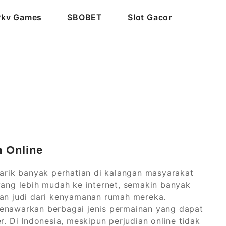
Pkv Games
SBOBET
Slot Gacor
baik.
oPay dan LinkAja
n Online
arik banyak perhatian di kalangan masyarakat
ang lebih mudah ke internet, semakin banyak
an judi dari kenyamanan rumah mereka.
 menawarkan berbagai jenis permainan yang dapat
. Di Indonesia, meskipun perjudian online tidak