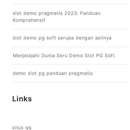
slot demo pragmatis 2023: Panduan
Komprehensif
slot demo pg soft serupa dengan aslinya
Menjelajahi Dunia Seru Demo Slot PG Soft
demo slot pg panduan pragmatis
Links
situs qq