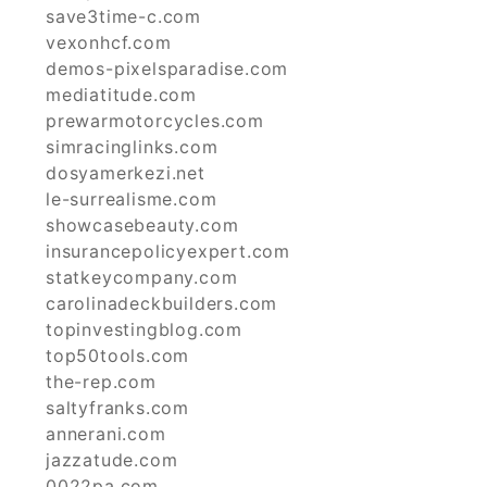
save3time-c.com
vexonhcf.com
demos-pixelsparadise.com
mediatitude.com
prewarmotorcycles.com
simracinglinks.com
dosyamerkezi.net
le-surrealisme.com
showcasebeauty.com
insurancepolicyexpert.com
statkeycompany.com
carolinadeckbuilders.com
topinvestingblog.com
top50tools.com
the-rep.com
saltyfranks.com
annerani.com
jazzatude.com
0022pa.com