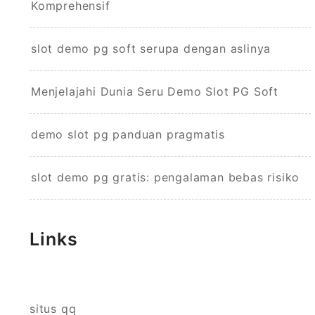
Komprehensif
slot demo pg soft serupa dengan aslinya
Menjelajahi Dunia Seru Demo Slot PG Soft
demo slot pg panduan pragmatis
slot demo pg gratis: pengalaman bebas risiko
Links
situs qq