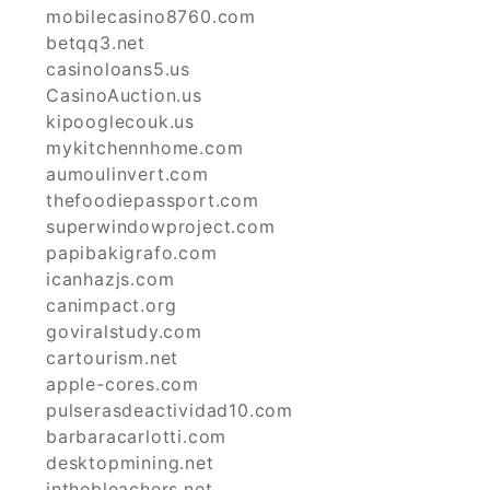
mobilecasino8760.com
betqq3.net
casinoloans5.us
CasinoAuction.us
kipooglecouk.us
mykitchennhome.com
aumoulinvert.com
thefoodiepassport.com
superwindowproject.com
papibakigrafo.com
icanhazjs.com
canimpact.org
goviralstudy.com
cartourism.net
apple-cores.com
pulserasdeactividad10.com
barbaracarlotti.com
desktopmining.net
inthebleachers.net