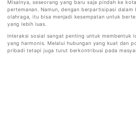
Misalnya, seseorang yang baru saja pindah ke kot
pertemanan. Namun, dengan berpartisipasi dalam k
olahraga, itu bisa menjadi kesempatan untuk bert
yang lebih luas.
Interaksi sosial sangat penting untuk membentuk 
yang harmonis. Melalui hubungan yang kuat dan pos
pribadi tetapi juga turut berkontribusi pada masya