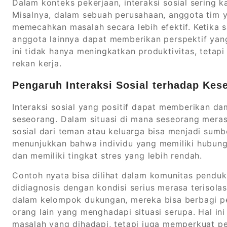
Dalam konteks pekerjaan, interaksi sosial sering ka
Misalnya, dalam sebuah perusahaan, anggota tim 
memecahkan masalah secara lebih efektif. Ketika 
anggota lainnya dapat memberikan perspektif yang
ini tidak hanya meningkatkan produktivitas, tetapi
rekan kerja.
Pengaruh Interaksi Sosial terhadap Kes
Interaksi sosial yang positif dapat memberikan d
seseorang. Dalam situasi di mana seseorang mera
sosial dari teman atau keluarga bisa menjadi sumb
menunjukkan bahwa individu yang memiliki hubung
dan memiliki tingkat stres yang lebih rendah.
Contoh nyata bisa dilihat dalam komunitas penduk
didiagnosis dengan kondisi serius merasa terisol
dalam kelompok dukungan, mereka bisa berbagi p
orang lain yang menghadapi situasi serupa. Hal in
masalah yang dihadapi, tetapi juga memperkuat p