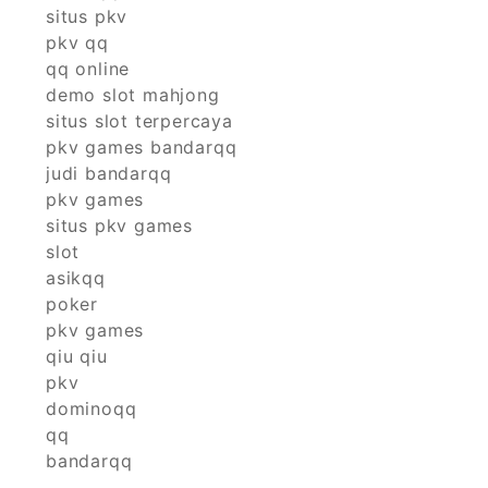
situs pkv
pkv qq
qq online
demo slot mahjong
situs slot terpercaya
pkv games bandarqq
judi bandarqq
pkv games
situs pkv games
slot
asikqq
poker
pkv games
qiu qiu
pkv
dominoqq
qq
bandarqq