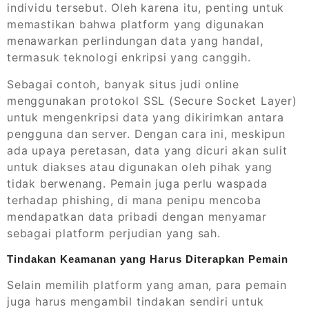
individu tersebut. Oleh karena itu, penting untuk
memastikan bahwa platform yang digunakan
menawarkan perlindungan data yang handal,
termasuk teknologi enkripsi yang canggih.
Sebagai contoh, banyak situs judi online
menggunakan protokol SSL (Secure Socket Layer)
untuk mengenkripsi data yang dikirimkan antara
pengguna dan server. Dengan cara ini, meskipun
ada upaya peretasan, data yang dicuri akan sulit
untuk diakses atau digunakan oleh pihak yang
tidak berwenang. Pemain juga perlu waspada
terhadap phishing, di mana penipu mencoba
mendapatkan data pribadi dengan menyamar
sebagai platform perjudian yang sah.
Tindakan Keamanan yang Harus Diterapkan Pemain
Selain memilih platform yang aman, para pemain
juga harus mengambil tindakan sendiri untuk