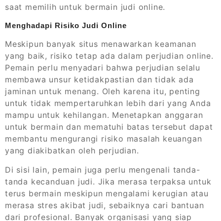
saat memilih untuk bermain judi online.
Menghadapi Risiko Judi Online
Meskipun banyak situs menawarkan keamanan
yang baik, risiko tetap ada dalam perjudian online.
Pemain perlu menyadari bahwa perjudian selalu
membawa unsur ketidakpastian dan tidak ada
jaminan untuk menang. Oleh karena itu, penting
untuk tidak mempertaruhkan lebih dari yang Anda
mampu untuk kehilangan. Menetapkan anggaran
untuk bermain dan mematuhi batas tersebut dapat
membantu mengurangi risiko masalah keuangan
yang diakibatkan oleh perjudian.
Di sisi lain, pemain juga perlu mengenali tanda-
tanda kecanduan judi. Jika merasa terpaksa untuk
terus bermain meskipun mengalami kerugian atau
merasa stres akibat judi, sebaiknya cari bantuan
dari profesional. Banyak organisasi yang siap