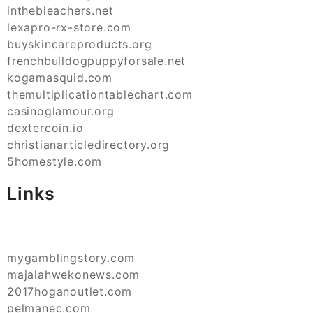
inthebleachers.net
lexapro-rx-store.com
buyskincareproducts.org
frenchbulldogpuppyforsale.net
kogamasquid.com
themultiplicationtablechart.com
casinoglamour.org
dextercoin.io
christianarticledirectory.org
5homestyle.com
Links
mygamblingstory.com
majalahwekonews.com
2017hoganoutlet.com
pelmanec.com