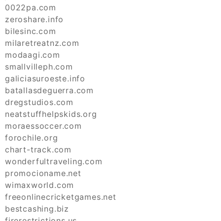
0022pa.com
zeroshare.info
bilesinc.com
milaretreatnz.com
modaagi.com
smallvilleph.com
galiciasuroeste.info
batallasdeguerra.com
dregstudios.com
neatstuffhelpskids.org
moraessoccer.com
forochile.org
chart-track.com
wonderfultraveling.com
promocioname.net
wimaxworld.com
freeonlinecricketgames.net
bestcashing.biz
firerestrictions.us