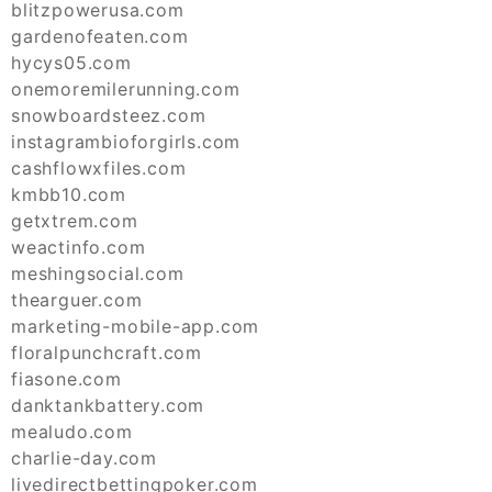
blitzpowerusa.com
gardenofeaten.com
hycys05.com
onemoremilerunning.com
snowboardsteez.com
instagrambioforgirls.com
cashflowxfiles.com
kmbb10.com
getxtrem.com
weactinfo.com
meshingsocial.com
thearguer.com
marketing-mobile-app.com
floralpunchcraft.com
fiasone.com
danktankbattery.com
mealudo.com
charlie-day.com
livedirectbettingpoker.com