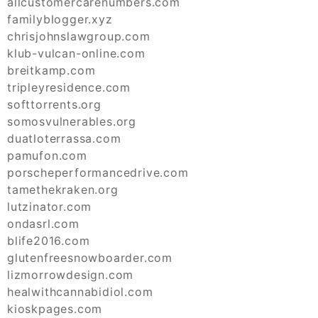
allcustomercarenumbers.com
familyblogger.xyz
chrisjohnslawgroup.com
klub-vulcan-online.com
breitkamp.com
tripleyresidence.com
softtorrents.org
somosvulnerables.org
duatloterrassa.com
pamufon.com
porscheperformancedrive.com
tamethekraken.org
lutzinator.com
ondasrl.com
blife2016.com
glutenfreesnowboarder.com
lizmorrowdesign.com
healwithcannabidiol.com
kioskpages.com