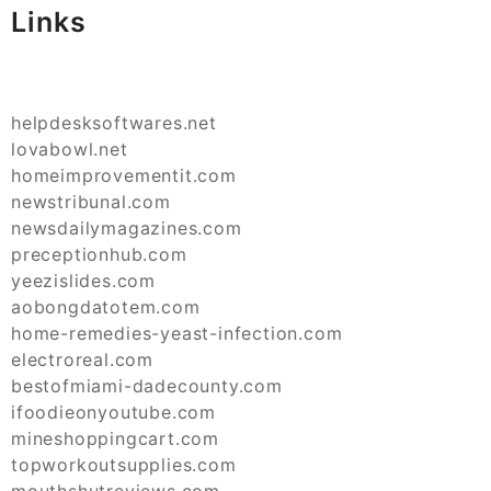
Links
helpdesksoftwares.net
lovabowl.net
homeimprovementit.com
newstribunal.com
newsdailymagazines.com
preceptionhub.com
yeezislides.com
aobongdatotem.com
home-remedies-yeast-infection.com
electroreal.com
bestofmiami-dadecounty.com
ifoodieonyoutube.com
mineshoppingcart.com
topworkoutsupplies.com