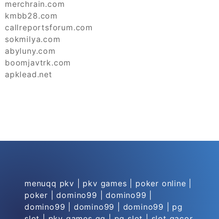
merchrain.com
kmbb28.com
callreportsforum.com
sokmilya.com
abyluny.com
boomjavtrk.com
apklead.net
menuqq pkv
|
pkv games
|
poker online
|
poker
|
domino99
|
domino99
|
domino99
|
domino99
|
domino99
|
pg
slot
|
pkv games qq
|
pg slot
|
slot gacor