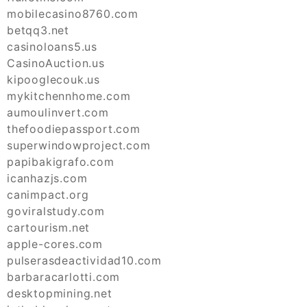
mobilecasino8760.com
betqq3.net
casinoloans5.us
CasinoAuction.us
kipooglecouk.us
mykitchennhome.com
aumoulinvert.com
thefoodiepassport.com
superwindowproject.com
papibakigrafo.com
icanhazjs.com
canimpact.org
goviralstudy.com
cartourism.net
apple-cores.com
pulserasdeactividad10.com
barbaracarlotti.com
desktopmining.net