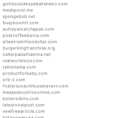
gotisouizakayabakeneko.com
meshpoint.me
spongebob.net
busyboxintl.com
auttayanratchapak.com
postcoffeebarva.com
elteatromilliondollar.com
burgerkingfranchise.org
vallarpadathamma.net
realworldsize.com
teknolama.com
productforbaby.com
orb-z.com
fosterscoachhousetavern.com
mesasdecultivoonline.com
boilersnbits.com
latestviralpost.com
newfreearticle.com
blitzpowerusa.com