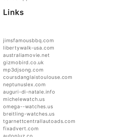
Links
jimsfamousbbq.com
libertywalk-usa.com
australiamovie.net
gizmobird.co.uk
mp3djsong.com
coursdanglaistoulouse.com
neptunuslex.com
auguri-di-natale.info
michelewatch.us
omega--watches.us
breitling-watches.us
tgarnettcentrallautoads.com
fixadvert.com
autopluz.co