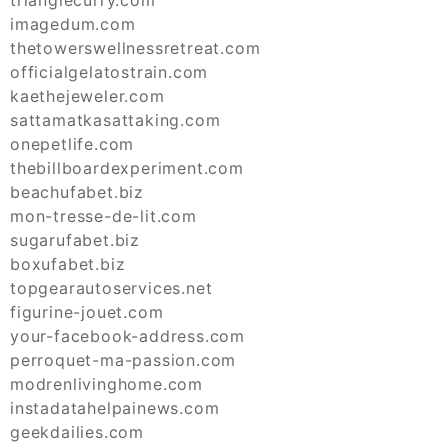
trianglecurry.com
imagedum.com
thetowerswellnessretreat.com
officialgelatostrain.com
kaethejeweler.com
sattamatkasattaking.com
onepetlife.com
thebillboardexperiment.com
beachufabet.biz
mon-tresse-de-lit.com
sugarufabet.biz
boxufabet.biz
topgearautoservices.net
figurine-jouet.com
your-facebook-address.com
perroquet-ma-passion.com
modrenlivinghome.com
instadatahelpainews.com
geekdailies.com