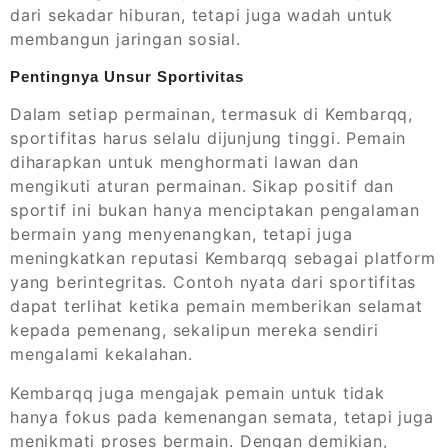
dari sekadar hiburan, tetapi juga wadah untuk
membangun jaringan sosial.
Pentingnya Unsur Sportivitas
Dalam setiap permainan, termasuk di Kembarqq,
sportifitas harus selalu dijunjung tinggi. Pemain
diharapkan untuk menghormati lawan dan
mengikuti aturan permainan. Sikap positif dan
sportif ini bukan hanya menciptakan pengalaman
bermain yang menyenangkan, tetapi juga
meningkatkan reputasi Kembarqq sebagai platform
yang berintegritas. Contoh nyata dari sportifitas
dapat terlihat ketika pemain memberikan selamat
kepada pemenang, sekalipun mereka sendiri
mengalami kekalahan.
Kembarqq juga mengajak pemain untuk tidak
hanya fokus pada kemenangan semata, tetapi juga
menikmati proses bermain. Dengan demikian,