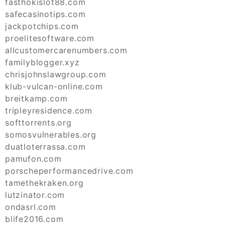
fasthokislot88.com
safecasinotips.com
jackpotchips.com
proelitesoftware.com
allcustomercarenumbers.com
familyblogger.xyz
chrisjohnslawgroup.com
klub-vulcan-online.com
breitkamp.com
tripleyresidence.com
softtorrents.org
somosvulnerables.org
duatloterrassa.com
pamufon.com
porscheperformancedrive.com
tamethekraken.org
lutzinator.com
ondasrl.com
blife2016.com