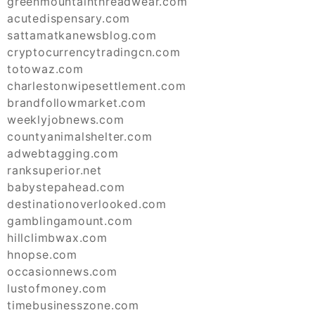
greenmountainthreadwear.com
acutedispensary.com
sattamatkanewsblog.com
cryptocurrencytradingcn.com
totowaz.com
charlestonwipesettlement.com
brandfollowmarket.com
weeklyjobnews.com
countyanimalshelter.com
adwebtagging.com
ranksuperior.net
babystepahead.com
destinationoverlooked.com
gamblingamount.com
hillclimbwax.com
hnopse.com
occasionnews.com
lustofmoney.com
timebusinesszone.com