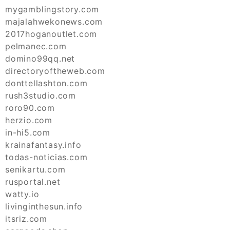
mygamblingstory.com
majalahwekonews.com
2017hoganoutlet.com
pelmanec.com
domino99qq.net
directoryoftheweb.com
donttellashton.com
rush3studio.com
roro90.com
herzio.com
in-hi5.com
krainafantasy.info
todas-noticias.com
senikartu.com
rusportal.net
watty.io
livinginthesun.info
itsriz.com