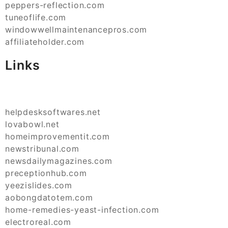
peppers-reflection.com
tuneoflife.com
windowwellmaintenancepros.com
affiliateholder.com
Links
helpdesksoftwares.net
lovabowl.net
homeimprovementit.com
newstribunal.com
newsdailymagazines.com
preceptionhub.com
yeezislides.com
aobongdatotem.com
home-remedies-yeast-infection.com
electroreal.com