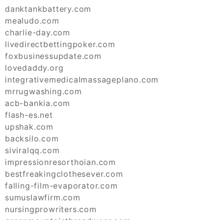
danktankbattery.com
mealudo.com
charlie-day.com
livedirectbettingpoker.com
foxbusinessupdate.com
lovedaddy.org
integrativemedicalmassageplano.com
mrrugwashing.com
acb-bankia.com
flash-es.net
upshak.com
backsilo.com
siviralqq.com
impressionresorthoian.com
bestfreakingclothesever.com
falling-film-evaporator.com
sumuslawfirm.com
nursingprowriters.com