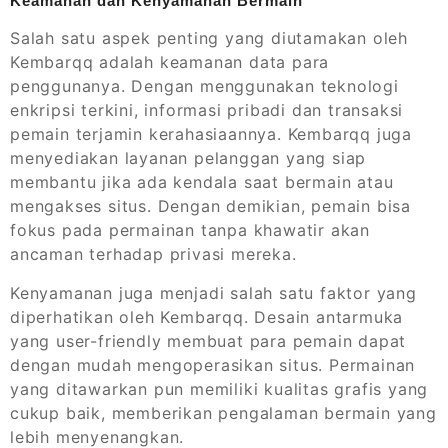
Keamanan dan Kenyamanan Bermain
Salah satu aspek penting yang diutamakan oleh
Kembarqq adalah keamanan data para
penggunanya. Dengan menggunakan teknologi
enkripsi terkini, informasi pribadi dan transaksi
pemain terjamin kerahasiaannya. Kembarqq juga
menyediakan layanan pelanggan yang siap
membantu jika ada kendala saat bermain atau
mengakses situs. Dengan demikian, pemain bisa
fokus pada permainan tanpa khawatir akan
ancaman terhadap privasi mereka.
Kenyamanan juga menjadi salah satu faktor yang
diperhatikan oleh Kembarqq. Desain antarmuka
yang user-friendly membuat para pemain dapat
dengan mudah mengoperasikan situs. Permainan
yang ditawarkan pun memiliki kualitas grafis yang
cukup baik, memberikan pengalaman bermain yang
lebih menyenangkan.