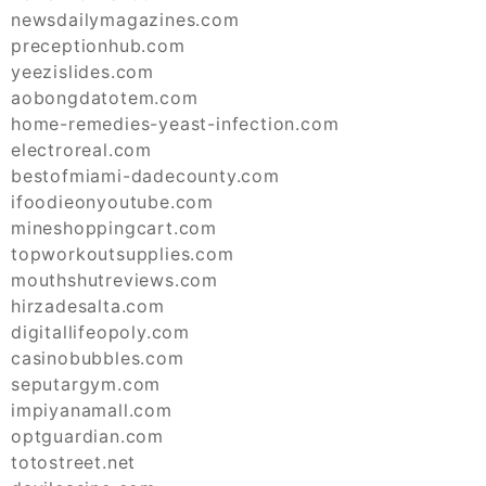
newsdailymagazines.com
preceptionhub.com
yeezislides.com
aobongdatotem.com
home-remedies-yeast-infection.com
electroreal.com
bestofmiami-dadecounty.com
ifoodieonyoutube.com
mineshoppingcart.com
topworkoutsupplies.com
mouthshutreviews.com
hirzadesalta.com
digitallifeopoly.com
casinobubbles.com
seputargym.com
impiyanamall.com
optguardian.com
totostreet.net