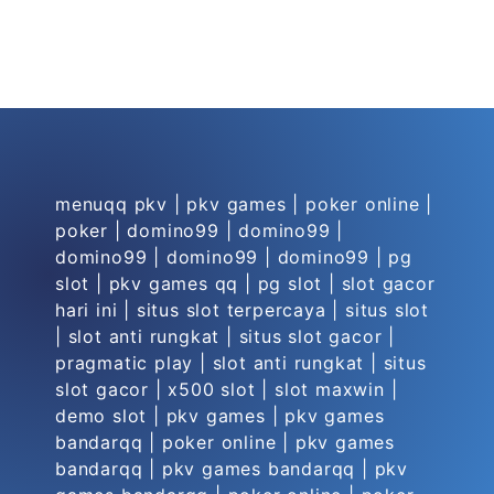
menuqq pkv
|
pkv games
|
poker online
|
poker
|
domino99
|
domino99
|
domino99
|
domino99
|
domino99
|
pg
slot
|
pkv games qq
|
pg slot
|
slot gacor
hari ini
|
situs slot terpercaya
|
situs slot
|
slot anti rungkat
|
situs slot gacor
|
pragmatic play
|
slot anti rungkat
|
situs
slot gacor
|
x500 slot
|
slot maxwin
|
demo slot
|
pkv games
|
pkv games
bandarqq
|
poker online
|
pkv games
bandarqq
|
pkv games bandarqq
|
pkv