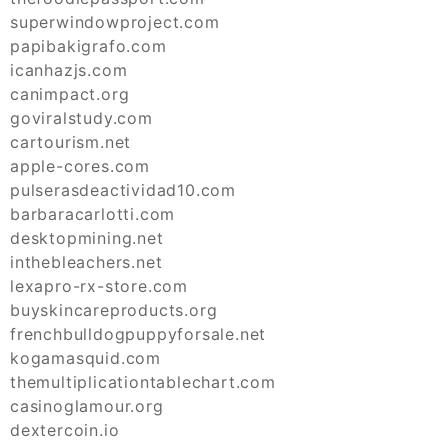
superwindowproject.com
papibakigrafo.com
icanhazjs.com
canimpact.org
goviralstudy.com
cartourism.net
apple-cores.com
pulserasdeactividad10.com
barbaracarlotti.com
desktopmining.net
inthebleachers.net
lexapro-rx-store.com
buyskincareproducts.org
frenchbulldogpuppyforsale.net
kogamasquid.com
themultiplicationtablechart.com
casinoglamour.org
dextercoin.io