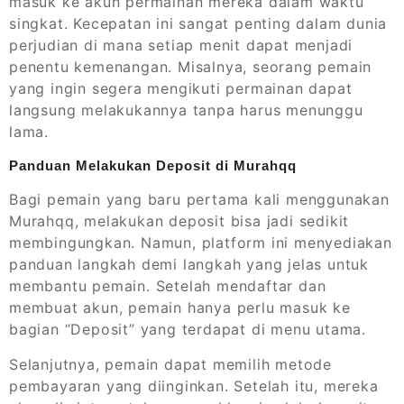
masuk ke akun permainan mereka dalam waktu
singkat. Kecepatan ini sangat penting dalam dunia
perjudian di mana setiap menit dapat menjadi
penentu kemenangan. Misalnya, seorang pemain
yang ingin segera mengikuti permainan dapat
langsung melakukannya tanpa harus menunggu
lama.
Panduan Melakukan Deposit di Murahqq
Bagi pemain yang baru pertama kali menggunakan
Murahqq, melakukan deposit bisa jadi sedikit
membingungkan. Namun, platform ini menyediakan
panduan langkah demi langkah yang jelas untuk
membantu pemain. Setelah mendaftar dan
membuat akun, pemain hanya perlu masuk ke
bagian “Deposit” yang terdapat di menu utama.
Selanjutnya, pemain dapat memilih metode
pembayaran yang diinginkan. Setelah itu, mereka