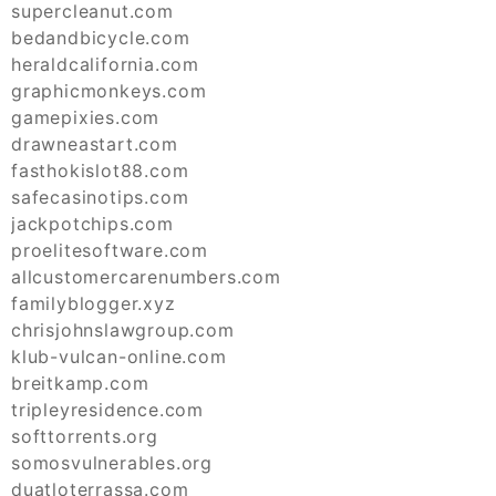
supercleanut.com
bedandbicycle.com
heraldcalifornia.com
graphicmonkeys.com
gamepixies.com
drawneastart.com
fasthokislot88.com
safecasinotips.com
jackpotchips.com
proelitesoftware.com
allcustomercarenumbers.com
familyblogger.xyz
chrisjohnslawgroup.com
klub-vulcan-online.com
breitkamp.com
tripleyresidence.com
softtorrents.org
somosvulnerables.org
duatloterrassa.com