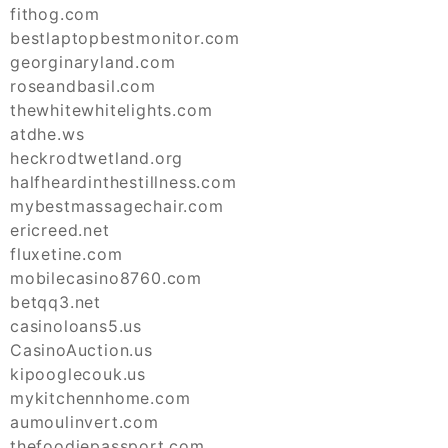
fithog.com
bestlaptopbestmonitor.com
georginaryland.com
roseandbasil.com
thewhitewhitelights.com
atdhe.ws
heckrodtwetland.org
halfheardinthestillness.com
mybestmassagechair.com
ericreed.net
fluxetine.com
mobilecasino8760.com
betqq3.net
casinoloans5.us
CasinoAuction.us
kipooglecouk.us
mykitchennhome.com
aumoulinvert.com
thefoodiepassport.com