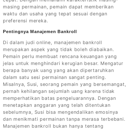
masing permainan, pemain dapat memberikan
waktu dan usaha yang tepat sesuai dengan
preferensi mereka.
Pentingnya Manajemen Bankroll
Di dalam judi online, manajemen bankroll
merupakan aspek yang tidak boleh diabaikan.
Pemain perlu membuat rencana keuangan yang
jelas untuk menghindari kerugian besar. Mengatur
berapa banyak uang yang akan dipertaruhkan
dalam satu sesi permainan sangat penting.
Misalnya, Susi, seorang pemain yang bersemangat,
pernah kehilangan sejumlah uang karena tidak
memperhatikan batas pengeluarannya. Dengan
menetapkan anggaran yang telah ditentukan
sebelumnya, Susi bisa mengendalikan emosinya
dan menikmati permainan tanpa merasa terbebani.
Manajemen bankroll bukan hanya tentang