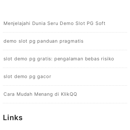
Menjelajahi Dunia Seru Demo Slot PG Soft
demo slot pg panduan pragmatis
slot demo pg gratis: pengalaman bebas risiko
slot demo pg gacor
Cara Mudah Menang di KlikQQ
Links