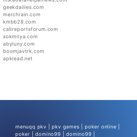
geekdailies.com
merchrain.com
kmbb28.com
callreportsforum.com
sokmilya.com
abyluny.com
boomjavtrk.com
apklead.net
menuqq pkv
|
pkv games
|
poker online
|
poker
|
domino99
|
domino99
|