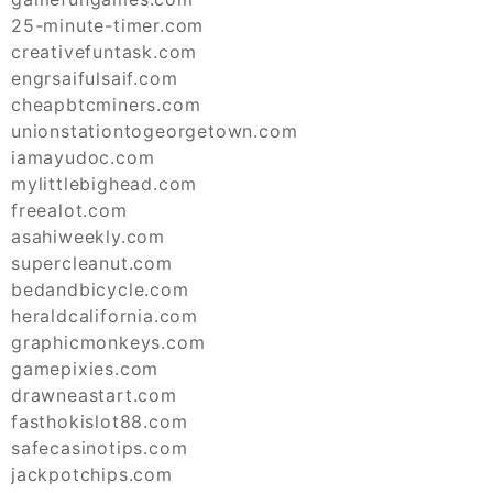
25-minute-timer.com
creativefuntask.com
engrsaifulsaif.com
cheapbtcminers.com
unionstationtogeorgetown.com
iamayudoc.com
mylittlebighead.com
freealot.com
asahiweekly.com
supercleanut.com
bedandbicycle.com
heraldcalifornia.com
graphicmonkeys.com
gamepixies.com
drawneastart.com
fasthokislot88.com
safecasinotips.com
jackpotchips.com