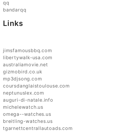
qq
bandarqq
Links
jimsfamousbbq.com
libertywalk-usa.com
australiamovie.net
gizmobird.co.uk
mp3djsong.com
coursdanglaistoulouse.com
neptunuslex.com
auguri-di-natale.info
michelewatch.us
omega--watches.us
breitling-watches.us
tgarnettcentrallautoads.com