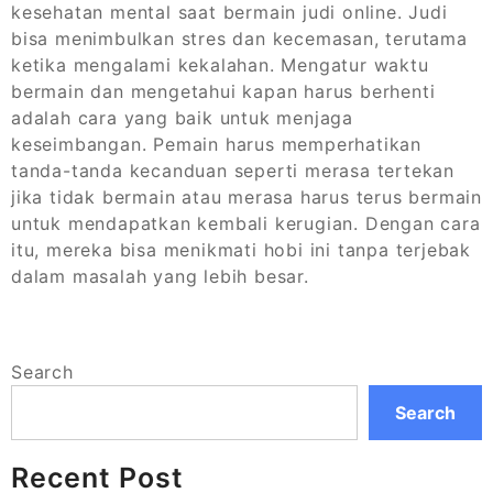
kesehatan mental saat bermain judi online. Judi
bisa menimbulkan stres dan kecemasan, terutama
ketika mengalami kekalahan. Mengatur waktu
bermain dan mengetahui kapan harus berhenti
adalah cara yang baik untuk menjaga
keseimbangan. Pemain harus memperhatikan
tanda-tanda kecanduan seperti merasa tertekan
jika tidak bermain atau merasa harus terus bermain
untuk mendapatkan kembali kerugian. Dengan cara
itu, mereka bisa menikmati hobi ini tanpa terjebak
dalam masalah yang lebih besar.
Search
Search
Recent Post