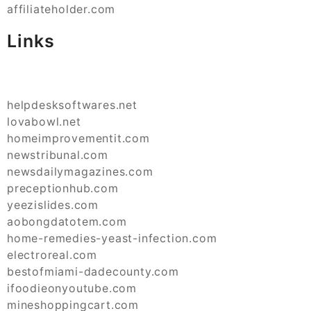
affiliateholder.com
Links
helpdesksoftwares.net
lovabowl.net
homeimprovementit.com
newstribunal.com
newsdailymagazines.com
preceptionhub.com
yeezislides.com
aobongdatotem.com
home-remedies-yeast-infection.com
electroreal.com
bestofmiami-dadecounty.com
ifoodieonyoutube.com
mineshoppingcart.com