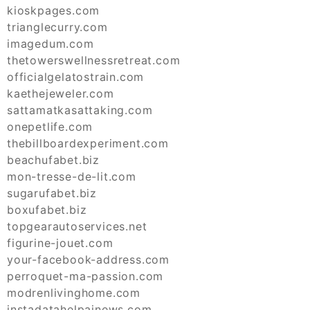
kioskpages.com
trianglecurry.com
imagedum.com
thetowerswellnessretreat.com
officialgelatostrain.com
kaethejeweler.com
sattamatkasattaking.com
onepetlife.com
thebillboardexperiment.com
beachufabet.biz
mon-tresse-de-lit.com
sugarufabet.biz
boxufabet.biz
topgearautoservices.net
figurine-jouet.com
your-facebook-address.com
perroquet-ma-passion.com
modrenlivinghome.com
instadatahelpainews.com