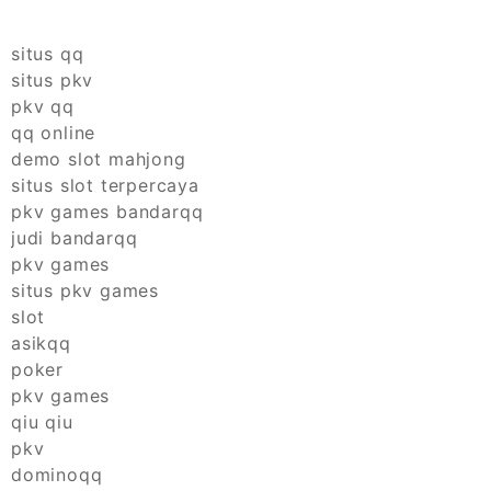
situs qq
situs pkv
pkv qq
qq online
demo slot mahjong
situs slot terpercaya
pkv games bandarqq
judi bandarqq
pkv games
situs pkv games
slot
asikqq
poker
pkv games
qiu qiu
pkv
dominoqq