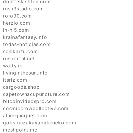
donttellashton.com
rush3studio.com
roro90.com
herzio.com
in-hi5.com
krainafantasy.info
todas-noticias.com
senikartu.com
rusportal.net
watty.io
livinginthesun.info
itsriz.com
cargoods.shop
capetownacupuncture.com
bitcoinvideospro.com
cosmiccrowcollective.com
alain-jacquet.com
gotisouizakayabakeneko.com
meshpoint.me