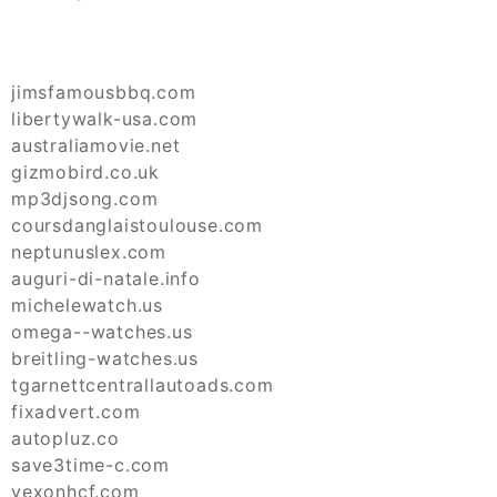
jimsfamousbbq.com
libertywalk-usa.com
australiamovie.net
gizmobird.co.uk
mp3djsong.com
coursdanglaistoulouse.com
neptunuslex.com
auguri-di-natale.info
michelewatch.us
omega--watches.us
breitling-watches.us
tgarnettcentrallautoads.com
fixadvert.com
autopluz.co
save3time-c.com
vexonhcf.com