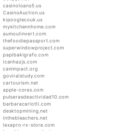
casinoloans5.us
CasinoAuction.us
kipooglecouk.us
mykitchennhome.com
aumoulinvert.com
thefoodiepassport.com
superwindowproject.com
papibakigrafo.com
icanhazjs.com
canimpact.org
goviralstudy.com
cartourism.net
apple-cores.com
pulserasdeactividad10.com
barbaracarlotti.com
desktopmining.net
inthebleachers.net
lexapro-rx-store.com