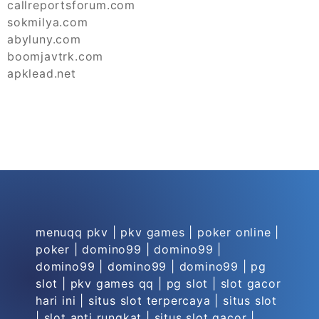
callreportsforum.com
sokmilya.com
abyluny.com
boomjavtrk.com
apklead.net
menuqq pkv
|
pkv games
|
poker online
|
poker
|
domino99
|
domino99
|
domino99
|
domino99
|
domino99
|
pg
slot
|
pkv games qq
|
pg slot
|
slot gacor
hari ini
|
situs slot terpercaya
|
situs slot
|
slot anti rungkat
|
situs slot gacor
|