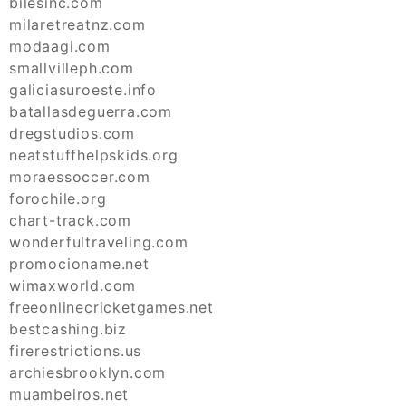
bilesinc.com
milaretreatnz.com
modaagi.com
smallvilleph.com
galiciasuroeste.info
batallasdeguerra.com
dregstudios.com
neatstuffhelpskids.org
moraessoccer.com
forochile.org
chart-track.com
wonderfultraveling.com
promocioname.net
wimaxworld.com
freeonlinecricketgames.net
bestcashing.biz
firerestrictions.us
archiesbrooklyn.com
muambeiros.net