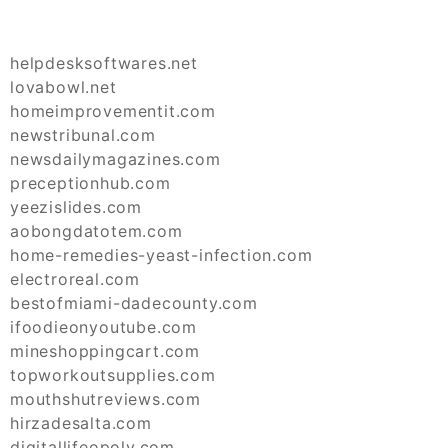
helpdesksoftwares.net
lovabowl.net
homeimprovementit.com
newstribunal.com
newsdailymagazines.com
preceptionhub.com
yeezislides.com
aobongdatotem.com
home-remedies-yeast-infection.com
electroreal.com
bestofmiami-dadecounty.com
ifoodieonyoutube.com
mineshoppingcart.com
topworkoutsupplies.com
mouthshutreviews.com
hirzadesalta.com
digitallifeopoly.com