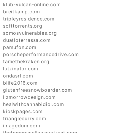
klub-vulcan-online.com
breitkamp.com
tripleyresidence.com
softtorrents.org
somosvulnerables.org
duatloterrassa.com
pamufon.com
porscheperformancedrive.com
tamethekraken.org
lutzinator.com
ondasrl.com
blife2016.com
glutenfreesnowboarder.com
lizmorrowdesign.com
healwithcannabidiol.com
kioskpages.com
trianglecurry.com
imagedum.com
thetowerswellnessretreat.com