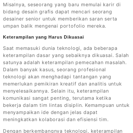
Misalnya, seseorang yang baru memulai karir di
bidang desain grafis dapat mencari seorang
desainer senior untuk memberikan saran serta
umpan balik mengenai portofolio mereka.
Keterampilan yang Harus Dikuasai
Saat memasuki dunia teknologi, ada beberapa
keterampilan dasar yang sebaiknya dikuasai. Salah
satunya adalah keterampilan pemecahan masalah.
Dalam banyak kasus, seorang profesional
teknologi akan menghadapi tantangan yang
memerlukan pemikiran kreatif dan analitis untuk
menyelesaikannya. Selain itu, keterampilan
komunikasi sangat penting, terutama ketika
bekerja dalam tim lintas disiplin. Kemampuan untuk
menyampaikan ide dengan jelas dapat
meningkatkan kolaborasi dan efisiensi tim.
Dengan berkembangnya teknologi, keterampilan