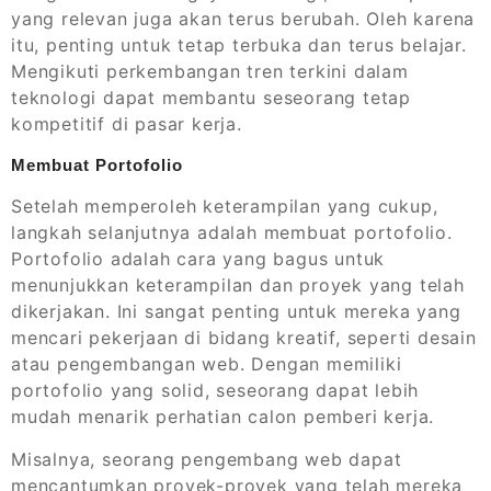
yang relevan juga akan terus berubah. Oleh karena
itu, penting untuk tetap terbuka dan terus belajar.
Mengikuti perkembangan tren terkini dalam
teknologi dapat membantu seseorang tetap
kompetitif di pasar kerja.
Membuat Portofolio
Setelah memperoleh keterampilan yang cukup,
langkah selanjutnya adalah membuat portofolio.
Portofolio adalah cara yang bagus untuk
menunjukkan keterampilan dan proyek yang telah
dikerjakan. Ini sangat penting untuk mereka yang
mencari pekerjaan di bidang kreatif, seperti desain
atau pengembangan web. Dengan memiliki
portofolio yang solid, seseorang dapat lebih
mudah menarik perhatian calon pemberi kerja.
Misalnya, seorang pengembang web dapat
mencantumkan proyek-proyek yang telah mereka