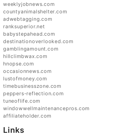
weeklyjobnews.com
countyanimalshelter.com
adwebtagging.com
ranksuperior.net
babystepahead.com
destinationoverlooked.com
gamblingamount.com
hillclimbwax.com
hnopse.com
occasionnews.com
lustofmoney.com
timebusinesszone.com
peppers-reflection.com
tuneoflife.com
windowwellmaintenancepros.com
affiliateholder.com
Links