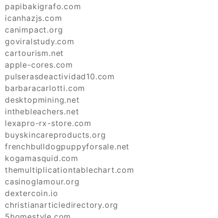
papibakigrafo.com
icanhazjs.com
canimpact.org
goviralstudy.com
cartourism.net
apple-cores.com
pulserasdeactividad10.com
barbaracarlotti.com
desktopmining.net
inthebleachers.net
lexapro-rx-store.com
buyskincareproducts.org
frenchbulldogpuppyforsale.net
kogamasquid.com
themultiplicationtablechart.com
casinoglamour.org
dextercoin.io
christianarticledirectory.org
5homestyle.com