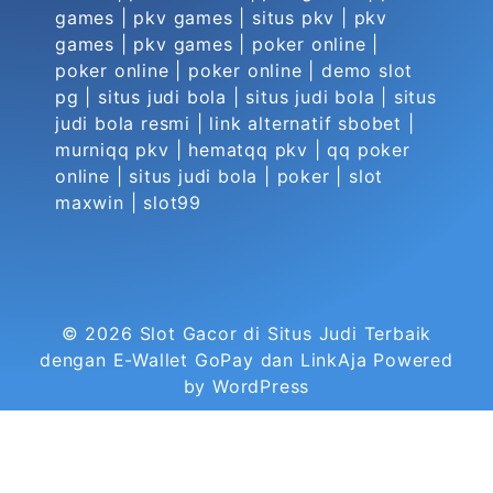
games
|
pkv games
|
situs pkv
|
pkv
games
|
pkv games
|
poker online
|
poker online
|
poker online
|
demo slot
pg
|
situs judi bola
|
situs judi bola
|
situs
judi bola resmi
|
link alternatif sbobet
|
murniqq pkv
|
hematqq pkv
|
qq poker
online
|
situs judi bola
|
poker
|
slot
maxwin
|
slot99
© 2026
Slot Gacor di Situs Judi Terbaik
dengan E-Wallet GoPay dan LinkAja
Powered
by WordPress