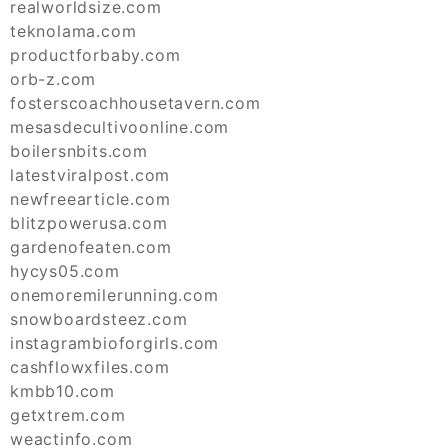
realworldsize.com
teknolama.com
productforbaby.com
orb-z.com
fosterscoachhousetavern.com
mesasdecultivoonline.com
boilersnbits.com
latestviralpost.com
newfreearticle.com
blitzpowerusa.com
gardenofeaten.com
hycys05.com
onemoremilerunning.com
snowboardsteez.com
instagrambioforgirls.com
cashflowxfiles.com
kmbb10.com
getxtrem.com
weactinfo.com