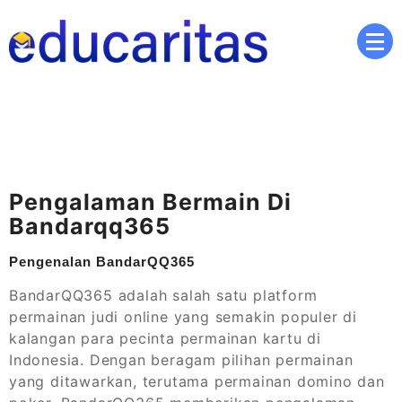
Skip
to
content
Gunakan GoPay dan LinkAja untuk deposit dan
Slot Gacor di Situs Judi
mainkan slot gacor dengan kemudahan di situs judi
Terbaik dengan E-Wallet
terbaik.
GoPay dan LinkAja
Pengalaman Bermain Di
Bandarqq365
Pengenalan BandarQQ365
BandarQQ365 adalah salah satu platform
permainan judi online yang semakin populer di
kalangan para pecinta permainan kartu di
Indonesia. Dengan beragam pilihan permainan
yang ditawarkan, terutama permainan domino dan