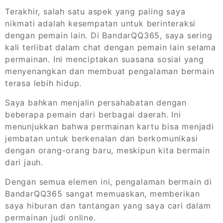
Terakhir, salah satu aspek yang paling saya
nikmati adalah kesempatan untuk berinteraksi
dengan pemain lain. Di BandarQQ365, saya sering
kali terlibat dalam chat dengan pemain lain selama
permainan. Ini menciptakan suasana sosial yang
menyenangkan dan membuat pengalaman bermain
terasa lebih hidup.
Saya bahkan menjalin persahabatan dengan
beberapa pemain dari berbagai daerah. Ini
menunjukkan bahwa permainan kartu bisa menjadi
jembatan untuk berkenalan dan berkomunikasi
dengan orang-orang baru, meskipun kita bermain
dari jauh.
Dengan semua elemen ini, pengalaman bermain di
BandarQQ365 sangat memuaskan, memberikan
saya hiburan dan tantangan yang saya cari dalam
permainan judi online.