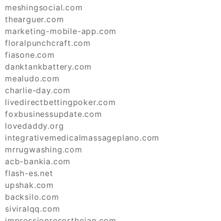
meshingsocial.com
thearguer.com
marketing-mobile-app.com
floralpunchcraft.com
fiasone.com
danktankbattery.com
mealudo.com
charlie-day.com
livedirectbettingpoker.com
foxbusinessupdate.com
lovedaddy.org
integrativemedicalmassageplano.com
mrrugwashing.com
acb-bankia.com
flash-es.net
upshak.com
backsilo.com
siviralqq.com
impressionresorthoian.com