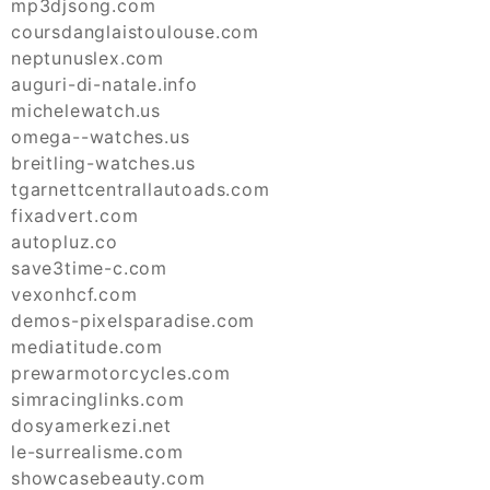
mp3djsong.com
coursdanglaistoulouse.com
neptunuslex.com
auguri-di-natale.info
michelewatch.us
omega--watches.us
breitling-watches.us
tgarnettcentrallautoads.com
fixadvert.com
autopluz.co
save3time-c.com
vexonhcf.com
demos-pixelsparadise.com
mediatitude.com
prewarmotorcycles.com
simracinglinks.com
dosyamerkezi.net
le-surrealisme.com
showcasebeauty.com