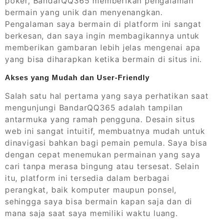
poker, BandarQQ365 memberikan pengalaman
bermain yang unik dan menyenangkan.
Pengalaman saya bermain di platform ini sangat
berkesan, dan saya ingin membagikannya untuk
memberikan gambaran lebih jelas mengenai apa
yang bisa diharapkan ketika bermain di situs ini.
Akses yang Mudah dan User-Friendly
Salah satu hal pertama yang saya perhatikan saat
mengunjungi BandarQQ365 adalah tampilan
antarmuka yang ramah pengguna. Desain situs
web ini sangat intuitif, membuatnya mudah untuk
dinavigasi bahkan bagi pemain pemula. Saya bisa
dengan cepat menemukan permainan yang saya
cari tanpa merasa bingung atau tersesat. Selain
itu, platform ini tersedia dalam berbagai
perangkat, baik komputer maupun ponsel,
sehingga saya bisa bermain kapan saja dan di
mana saja saat saya memiliki waktu luang.