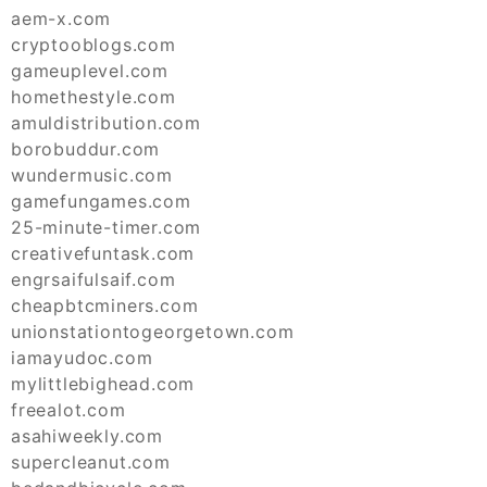
aem-x.com
cryptooblogs.com
gameuplevel.com
homethestyle.com
amuldistribution.com
borobuddur.com
wundermusic.com
gamefungames.com
25-minute-timer.com
creativefuntask.com
engrsaifulsaif.com
cheapbtcminers.com
unionstationtogeorgetown.com
iamayudoc.com
mylittlebighead.com
freealot.com
asahiweekly.com
supercleanut.com