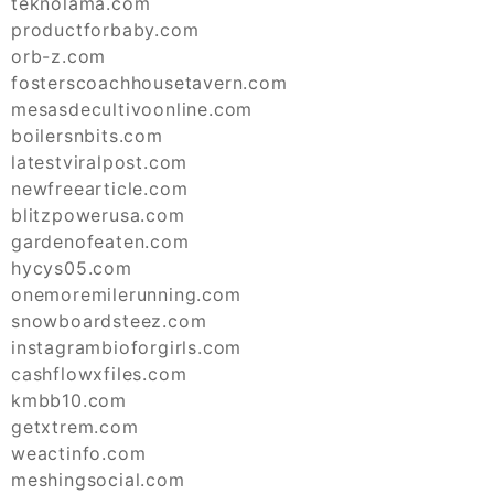
teknolama.com
productforbaby.com
orb-z.com
fosterscoachhousetavern.com
mesasdecultivoonline.com
boilersnbits.com
latestviralpost.com
newfreearticle.com
blitzpowerusa.com
gardenofeaten.com
hycys05.com
onemoremilerunning.com
snowboardsteez.com
instagrambioforgirls.com
cashflowxfiles.com
kmbb10.com
getxtrem.com
weactinfo.com
meshingsocial.com