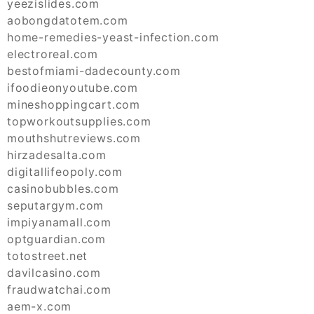
yeezislides.com
aobongdatotem.com
home-remedies-yeast-infection.com
electroreal.com
bestofmiami-dadecounty.com
ifoodieonyoutube.com
mineshoppingcart.com
topworkoutsupplies.com
mouthshutreviews.com
hirzadesalta.com
digitallifeopoly.com
casinobubbles.com
seputargym.com
impiyanamall.com
optguardian.com
totostreet.net
davilcasino.com
fraudwatchai.com
aem-x.com