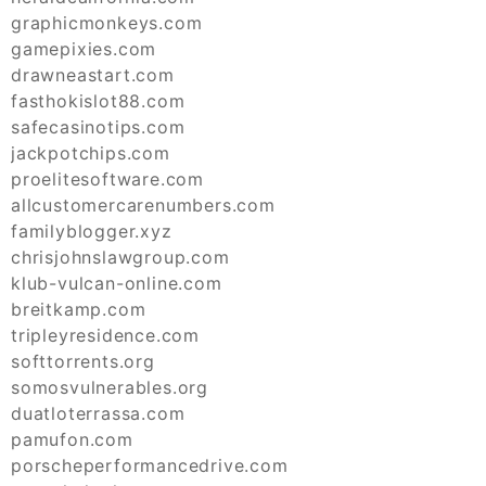
graphicmonkeys.com
gamepixies.com
drawneastart.com
fasthokislot88.com
safecasinotips.com
jackpotchips.com
proelitesoftware.com
allcustomercarenumbers.com
familyblogger.xyz
chrisjohnslawgroup.com
klub-vulcan-online.com
breitkamp.com
tripleyresidence.com
softtorrents.org
somosvulnerables.org
duatloterrassa.com
pamufon.com
porscheperformancedrive.com