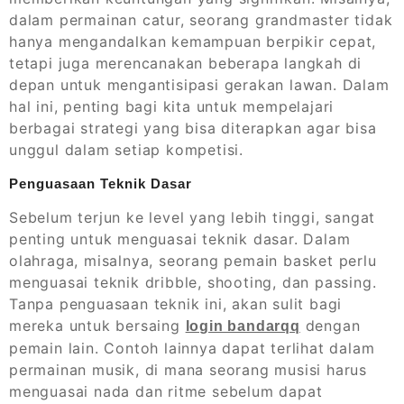
dalam permainan catur, seorang grandmaster tidak
hanya mengandalkan kemampuan berpikir cepat,
tetapi juga merencanakan beberapa langkah di
depan untuk mengantisipasi gerakan lawan. Dalam
hal ini, penting bagi kita untuk mempelajari
berbagai strategi yang bisa diterapkan agar bisa
unggul dalam setiap kompetisi.
Penguasaan Teknik Dasar
Sebelum terjun ke level yang lebih tinggi, sangat
penting untuk menguasai teknik dasar. Dalam
olahraga, misalnya, seorang pemain basket perlu
menguasai teknik dribble, shooting, dan passing.
Tanpa penguasaan teknik ini, akan sulit bagi
mereka untuk bersaing
dengan
login bandarqq
pemain lain. Contoh lainnya dapat terlihat dalam
permainan musik, di mana seorang musisi harus
menguasai nada dan ritme sebelum dapat