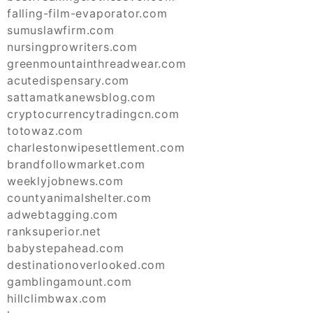
falling-film-evaporator.com
sumuslawfirm.com
nursingprowriters.com
greenmountainthreadwear.com
acutedispensary.com
sattamatkanewsblog.com
cryptocurrencytradingcn.com
totowaz.com
charlestonwipesettlement.com
brandfollowmarket.com
weeklyjobnews.com
countyanimalshelter.com
adwebtagging.com
ranksuperior.net
babystepahead.com
destinationoverlooked.com
gamblingamount.com
hillclimbwax.com