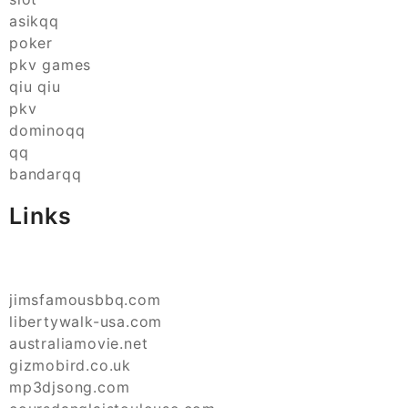
asikqq
poker
pkv games
qiu qiu
pkv
dominoqq
qq
bandarqq
Links
jimsfamousbbq.com
libertywalk-usa.com
australiamovie.net
gizmobird.co.uk
mp3djsong.com