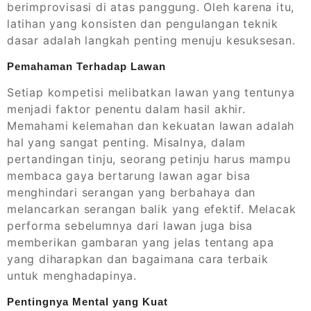
berimprovisasi di atas panggung. Oleh karena itu,
latihan yang konsisten dan pengulangan teknik
dasar adalah langkah penting menuju kesuksesan.
Pemahaman Terhadap Lawan
Setiap kompetisi melibatkan lawan yang tentunya
menjadi faktor penentu dalam hasil akhir.
Memahami kelemahan dan kekuatan lawan adalah
hal yang sangat penting. Misalnya, dalam
pertandingan tinju, seorang petinju harus mampu
membaca gaya bertarung lawan agar bisa
menghindari serangan yang berbahaya dan
melancarkan serangan balik yang efektif. Melacak
performa sebelumnya dari lawan juga bisa
memberikan gambaran yang jelas tentang apa
yang diharapkan dan bagaimana cara terbaik
untuk menghadapinya.
Pentingnya Mental yang Kuat