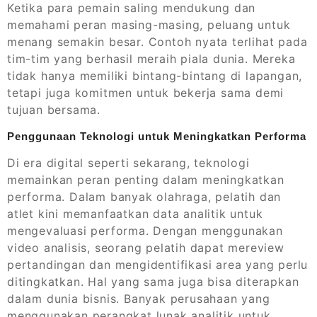
Ketika para pemain saling mendukung dan
memahami peran masing-masing, peluang untuk
menang semakin besar. Contoh nyata terlihat pada
tim-tim yang berhasil meraih piala dunia. Mereka
tidak hanya memiliki bintang-bintang di lapangan,
tetapi juga komitmen untuk bekerja sama demi
tujuan bersama.
Penggunaan Teknologi untuk Meningkatkan Performa
Di era digital seperti sekarang, teknologi
memainkan peran penting dalam meningkatkan
performa. Dalam banyak olahraga, pelatih dan
atlet kini memanfaatkan data analitik untuk
mengevaluasi performa. Dengan menggunakan
video analisis, seorang pelatih dapat mereview
pertandingan dan mengidentifikasi area yang perlu
ditingkatkan. Hal yang sama juga bisa diterapkan
dalam dunia bisnis. Banyak perusahaan yang
menggunakan perangkat lunak analitik untuk