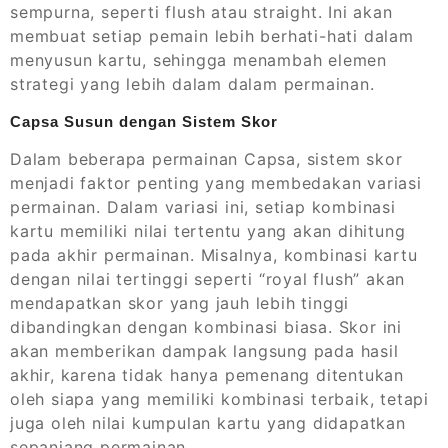
sempurna, seperti flush atau straight. Ini akan
membuat setiap pemain lebih berhati-hati dalam
menyusun kartu, sehingga menambah elemen
strategi yang lebih dalam dalam permainan.
Capsa Susun dengan Sistem Skor
Dalam beberapa permainan Capsa, sistem skor
menjadi faktor penting yang membedakan variasi
permainan. Dalam variasi ini, setiap kombinasi
kartu memiliki nilai tertentu yang akan dihitung
pada akhir permainan. Misalnya, kombinasi kartu
dengan nilai tertinggi seperti “royal flush” akan
mendapatkan skor yang jauh lebih tinggi
dibandingkan dengan kombinasi biasa. Skor ini
akan memberikan dampak langsung pada hasil
akhir, karena tidak hanya pemenang ditentukan
oleh siapa yang memiliki kombinasi terbaik, tetapi
juga oleh nilai kumpulan kartu yang didapatkan
sepanjang permainan.