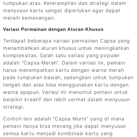
tumpukan atas. Keterampilan dan strategi dalam
menyusun kartu sangat diperlukan agar dapat
meraih kemenangan.
Variasi Permainan dengan Aturan Khusus
Terdapat beberapa variasi permainan Capsa yang
menambahkan aturan khusus untuk meningkatkan
kompleksitas. Salah satu variasi yang populer
adalah “Capsa Merah”. Dalam variasi ini, pemain
harus menempatkan kartu dengan warna merah
pada tumpukan bawah, sedangkan untuk tumpukan
tengah dan atas bisa menggunakan kartu dengan
warna apapun. Variasi ini menuntut pemain untuk
berpikir kreatif dan lebih cermat dalam menyusun
strategi.
Contoh lain adalah “Capsa Murni” yang di mana
pemain hanya bisa menang jika dapat menyusun
semua kartu menjadi kombinasi kartu yang