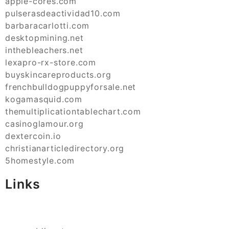
apple-cores.com
pulserasdeactividad10.com
barbaracarlotti.com
desktopmining.net
inthebleachers.net
lexapro-rx-store.com
buyskincareproducts.org
frenchbulldogpuppyforsale.net
kogamasquid.com
themultiplicationtablechart.com
casinoglamour.org
dextercoin.io
christianarticledirectory.org
5homestyle.com
Links