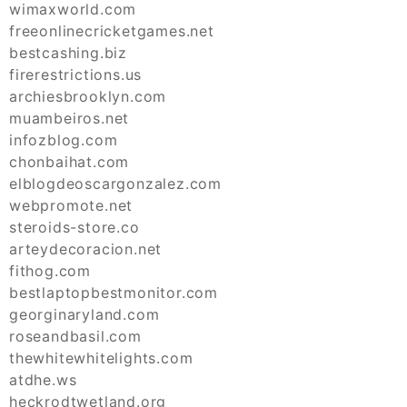
wimaxworld.com
freeonlinecricketgames.net
bestcashing.biz
firerestrictions.us
archiesbrooklyn.com
muambeiros.net
infozblog.com
chonbaihat.com
elblogdeoscargonzalez.com
webpromote.net
steroids-store.co
arteydecoracion.net
fithog.com
bestlaptopbestmonitor.com
georginaryland.com
roseandbasil.com
thewhitewhitelights.com
atdhe.ws
heckrodtwetland.org