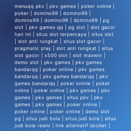
menuqq pkv
|
pkv games
|
poker online
|
poker
|
domino99
|
domino99
|
domino99
|
domino99
|
domino99
|
pg
slot
|
pkv games qq
|
pg slot
|
slot gacor
hari ini
|
situs slot terpercaya
|
situs slot
|
slot anti rungkat
|
situs slot gacor
|
pragmatic play
|
slot anti rungkat
|
situs
slot gacor
|
x500 slot
|
slot maxwin
|
demo slot
|
pkv games
|
pkv games
bandarqq
|
poker online
|
pkv games
bandarqq
|
pkv games bandarqq
|
pkv
games bandarqq
|
poker online
|
poker
online
|
poker online
|
pkv games
|
pkv
games
|
pkv games
|
situs pkv
|
pkv
games
|
pkv games
|
poker online
|
poker online
|
poker online
|
demo slot
pg
|
situs judi bola
|
situs judi bola
|
situs
judi bola resmi
|
link alternatif sbobet
|