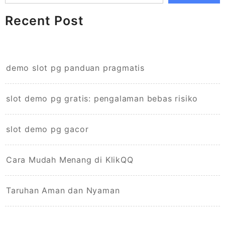
Recent Post
demo slot pg panduan pragmatis
slot demo pg gratis: pengalaman bebas risiko
slot demo pg gacor
Cara Mudah Menang di KlikQQ
Taruhan Aman dan Nyaman