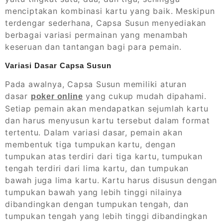
menciptakan kombinasi kartu yang baik. Meskipun
terdengar sederhana, Capsa Susun menyediakan
berbagai variasi permainan yang menambah
keseruan dan tantangan bagi para pemain.
Variasi Dasar Capsa Susun
Pada awalnya, Capsa Susun memiliki aturan
dasar
yang cukup mudah dipahami.
poker online
Setiap pemain akan mendapatkan sejumlah kartu
dan harus menyusun kartu tersebut dalam format
tertentu. Dalam variasi dasar, pemain akan
membentuk tiga tumpukan kartu, dengan
tumpukan atas terdiri dari tiga kartu, tumpukan
tengah terdiri dari lima kartu, dan tumpukan
bawah juga lima kartu. Kartu harus disusun dengan
tumpukan bawah yang lebih tinggi nilainya
dibandingkan dengan tumpukan tengah, dan
tumpukan tengah yang lebih tinggi dibandingkan