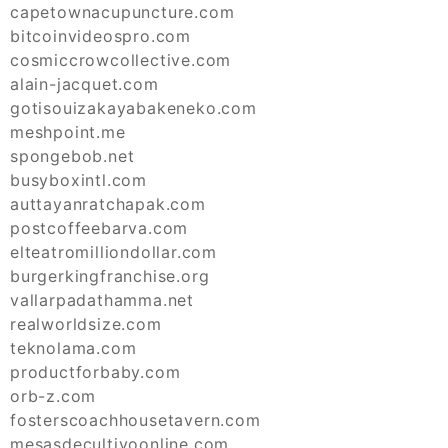
capetownacupuncture.com
bitcoinvideospro.com
cosmiccrowcollective.com
alain-jacquet.com
gotisouizakayabakeneko.com
meshpoint.me
spongebob.net
busyboxintl.com
auttayanratchapak.com
postcoffeebarva.com
elteatromilliondollar.com
burgerkingfranchise.org
vallarpadathamma.net
realworldsize.com
teknolama.com
productforbaby.com
orb-z.com
fosterscoachhousetavern.com
mesasdecultivoonline.com