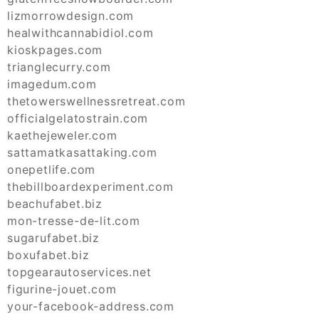
lizmorrowdesign.com
healwithcannabidiol.com
kioskpages.com
trianglecurry.com
imagedum.com
thetowerswellnessretreat.com
officialgelatostrain.com
kaethejeweler.com
sattamatkasattaking.com
onepetlife.com
thebillboardexperiment.com
beachufabet.biz
mon-tresse-de-lit.com
sugarufabet.biz
boxufabet.biz
topgearautoservices.net
figurine-jouet.com
your-facebook-address.com