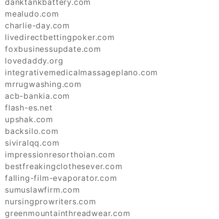
danktankbattery.com
mealudo.com
charlie-day.com
livedirectbettingpoker.com
foxbusinessupdate.com
lovedaddy.org
integrativemedicalmassageplano.com
mrrugwashing.com
acb-bankia.com
flash-es.net
upshak.com
backsilo.com
siviralqq.com
impressionresorthoian.com
bestfreakingclothesever.com
falling-film-evaporator.com
sumuslawfirm.com
nursingprowriters.com
greenmountainthreadwear.com