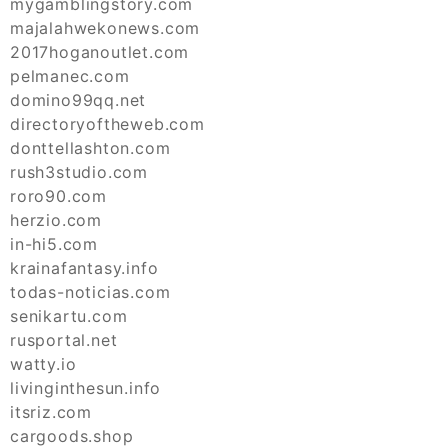
mygamblingstory.com
majalahwekonews.com
2017hoganoutlet.com
pelmanec.com
domino99qq.net
directoryoftheweb.com
donttellashton.com
rush3studio.com
roro90.com
herzio.com
in-hi5.com
krainafantasy.info
todas-noticias.com
senikartu.com
rusportal.net
watty.io
livinginthesun.info
itsriz.com
cargoods.shop