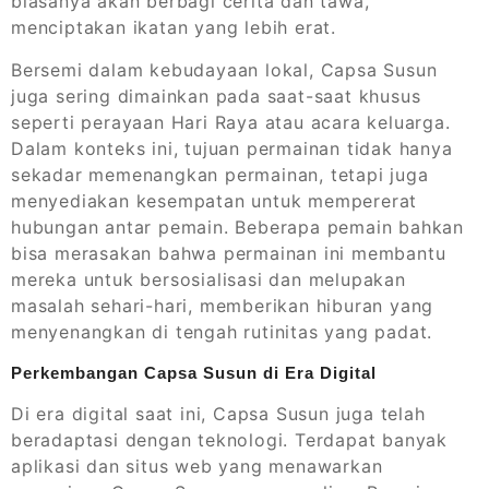
biasanya akan berbagi cerita dan tawa,
menciptakan ikatan yang lebih erat.
Bersemi dalam kebudayaan lokal, Capsa Susun
juga sering dimainkan pada saat-saat khusus
seperti perayaan Hari Raya atau acara keluarga.
Dalam konteks ini, tujuan permainan tidak hanya
sekadar memenangkan permainan, tetapi juga
menyediakan kesempatan untuk mempererat
hubungan antar pemain. Beberapa pemain bahkan
bisa merasakan bahwa permainan ini membantu
mereka untuk bersosialisasi dan melupakan
masalah sehari-hari, memberikan hiburan yang
menyenangkan di tengah rutinitas yang padat.
Perkembangan Capsa Susun di Era Digital
Di era digital saat ini, Capsa Susun juga telah
beradaptasi dengan teknologi. Terdapat banyak
aplikasi dan situs web yang menawarkan