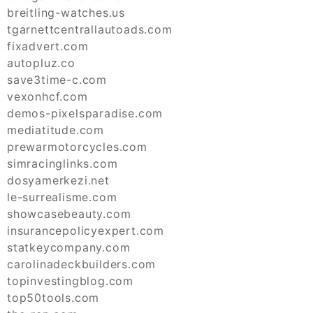
breitling-watches.us
tgarnettcentrallautoads.com
fixadvert.com
autopluz.co
save3time-c.com
vexonhcf.com
demos-pixelsparadise.com
mediatitude.com
prewarmotorcycles.com
simracinglinks.com
dosyamerkezi.net
le-surrealisme.com
showcasebeauty.com
insurancepolicyexpert.com
statkeycompany.com
carolinadeckbuilders.com
topinvestingblog.com
top50tools.com