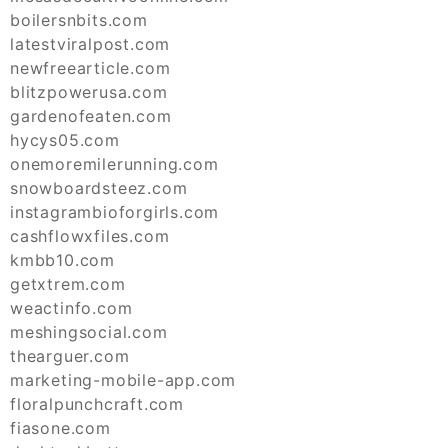
boilersnbits.com
latestviralpost.com
newfreearticle.com
blitzpowerusa.com
gardenofeaten.com
hycys05.com
onemoremilerunning.com
snowboardsteez.com
instagrambioforgirls.com
cashflowxfiles.com
kmbb10.com
getxtrem.com
weactinfo.com
meshingsocial.com
thearguer.com
marketing-mobile-app.com
floralpunchcraft.com
fiasone.com