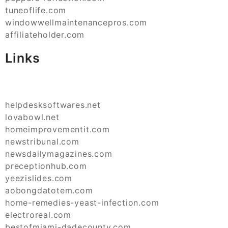
tuneoflife.com
windowwellmaintenancepros.com
affiliateholder.com
Links
helpdesksoftwares.net
lovabowl.net
homeimprovementit.com
newstribunal.com
newsdailymagazines.com
preceptionhub.com
yeezislides.com
aobongdatotem.com
home-remedies-yeast-infection.com
electroreal.com
bestofmiami-dadecounty.com