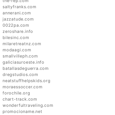
the-rep.com
saltyfranks.com
annerani.com
jazzatude.com
0022pa.com
zeroshare.info
bilesinc.com
milaretreatnz.com
modaagi.com
smallvilleph.com
galiciasuroeste.info
batallasdeguerra.com
dregstudios.com
neatstuffhelpskids.org
moraessoccer.com
forochile.org
chart-track.com
wonderfultraveling.com
promocioname.net